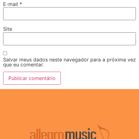
E-mail
*
Site
Salvar meus dados neste navegador para a próxima vez
que eu comentar.